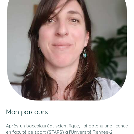
Mon parcours
Après un baccalauréat scientifique, j'ai obtenu une licence
en faculté de sport (STAPS) à l'Université Rennes-2.