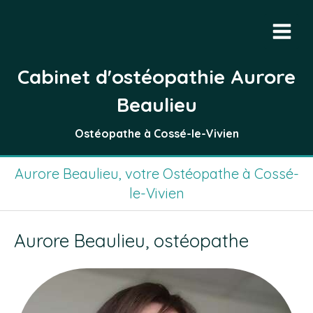
Cabinet d'ostéopathie Aurore
Beaulieu
Ostéopathe à Cossé-le-Vivien
Aurore Beaulieu, votre Ostéopathe à Cossé-
le-Vivien
Aurore Beaulieu, ostéopathe